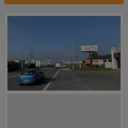
KONTAKTY
PROMO AKCE