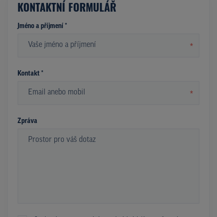
KONTAKTNÍ FORMULÁŘ
Jméno a příjmení *
*
Kontakt *
*
Zpráva