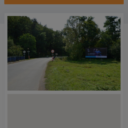
KONTAKTY
PROMO AKCE