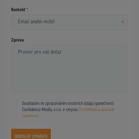
Kontakt *
*
Zpráva
Souhlasím se zpracováním osobních údajů společností
Confidence Media, s.r.o. v smyslu
Prohlášení o ochraně
soukromí.
ODESLAT ZPRÁVU