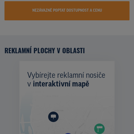
NEZÁVAZNĚ POPTAT DOSTUPNOST A CENU
REKLAMNÍ PLOCHY V OBLASTI
Vybírejte reklamní nosiče
v
interaktivní mapě