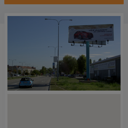
KONTAKTY
PROMO AKCE