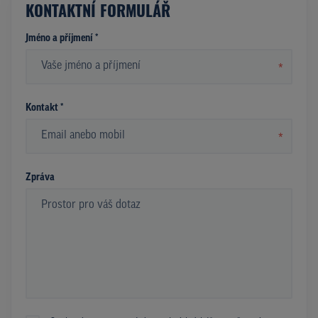
KONTAKTNÍ FORMULÁŘ
Jméno a příjmení *
*
Kontakt *
*
Zpráva