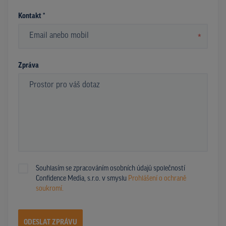
Kontakt *
*
Zpráva
Souhlasím se zpracováním osobních údajů společností
Confidence Media, s.r.o. v smyslu
Prohlášení o ochraně
soukromí.
ODESLAT ZPRÁVU