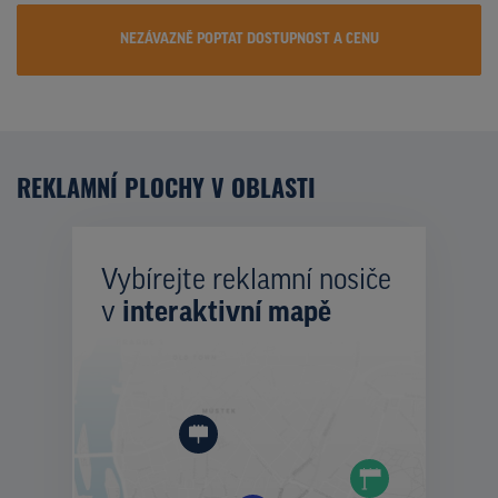
NEZÁVAZNĚ POPTAT DOSTUPNOST A CENU
REKLAMNÍ PLOCHY V OBLASTI
Vybírejte reklamní nosiče
v
interaktivní mapě