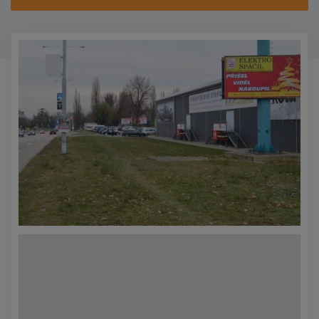
KONTAKTY
PROMO AKCE