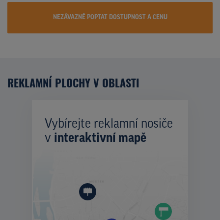
NEZÁVAZNĚ POPTAT DOSTUPNOST A CENU
REKLAMNÍ PLOCHY V OBLASTI
Vybírejte reklamní nosiče
v
interaktivní mapě