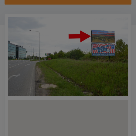
KONTAKTY
PROMO AKCE