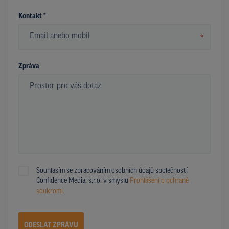
Kontakt *
*
Zpráva
Souhlasím se zpracováním osobních údajů společností
Confidence Media, s.r.o. v smyslu
Prohlášení o ochraně
soukromí.
ODESLAT ZPRÁVU