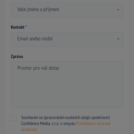
*
Kontakt *
*
Zpráva
Souhlasím se zpracováním osobních údajů společností
Confidence Media, s.r.o. v smyslu
Prohlášení o ochraně
soukromí.