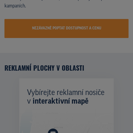
kampaních.
NEZÁVAZNĚ POPTAT DOSTUPNOST A CENU
REKLAMNÍ PLOCHY V OBLASTI
Vybírejte reklamní nosiče
v
interaktivní mapě