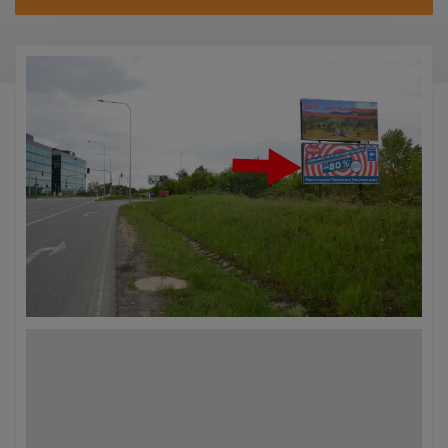
KONTAKTY
PROMO AKCE