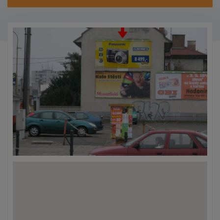
KONTAKTY
PROMO AKCE