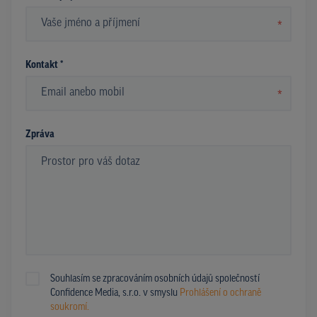
*
Kontakt *
*
Zpráva
Souhlasím se zpracováním osobních údajů společností
Confidence Media, s.r.o. v smyslu
Prohlášení o ochraně
soukromí.