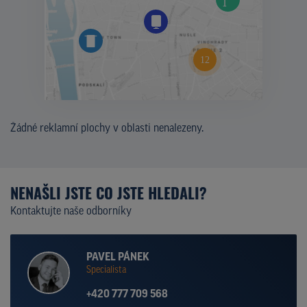
Žádné reklamní plochy v oblasti nenalezeny.
NENAŠLI JSTE CO JSTE HLEDALI?
Kontaktujte naše odborníky
PAVEL PÁNEK
Specialista
+420 777 709 568