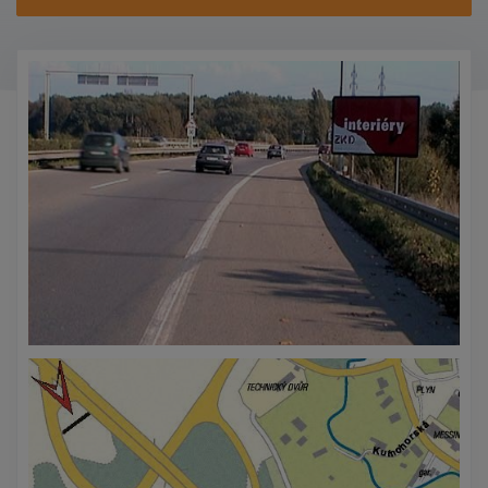
KONTAKTY
PROMO AKCE